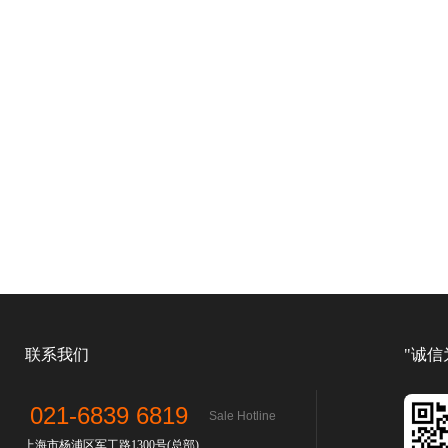
联系我们
"诚信
021-6839 6819
Sale Hotline
上海市杨浦区军工路1300号(总部)