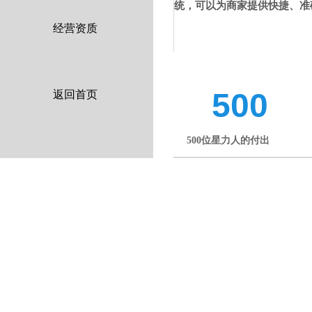
统，可以为商家提供快捷、准
经营资质
500
返回首页
500位星力人的付出