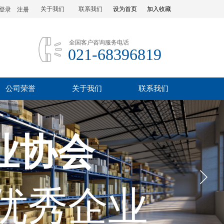
关于我们
联系我们
设为首页
加入收藏
登录
|
注册
全国客户咨询服务电话
021-68396819
公司荣誉
关于我们
联系我们
业协会
优秀企业