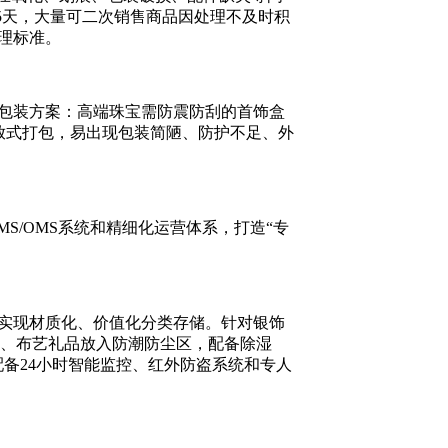
5天，大量可二次销售商品因处理不及时积
理标准。
包装方案：高端珠宝需防震防刮的首饰盒
放式打包，易出现包装简陋、防护不足、外
S/OMS系统和精细化运营体系，打造“专
实现材质化、价值化分类存储。针对银饰
礼盒、布艺礼品放入防潮防尘区，配备除湿
配备24小时智能监控、红外防盗系统和专人