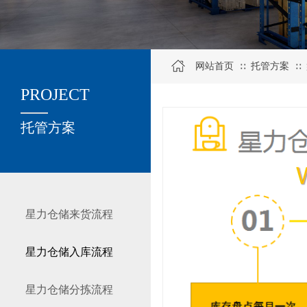
网站首页
托管方案
∷
∷
PROJECT
关于我们
托管方案
星力仓储来货流程
星力仓储入库流程
星力仓储分拣流程