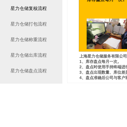
星力仓储复核流程
星力仓储打包流程
星力仓储称重流程
星力仓储出库流程
上海星力仓储服务有限公司
1、库存盘点每月一次。
2、盘点时使用手持终端进
星力仓储盘点流程
3、盘点出现数量、库位差
4、盘点准确后公司与客户