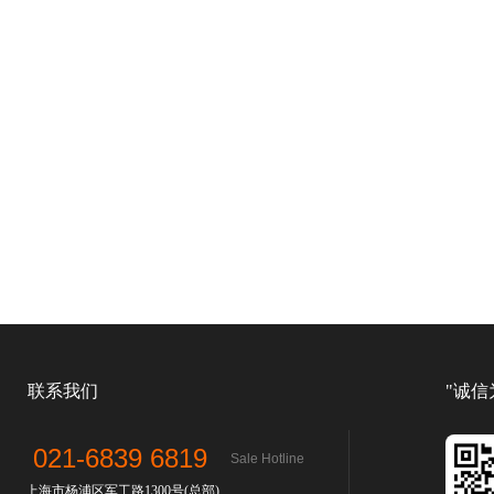
联系我们
"诚信
021-6839 6819
Sale Hotline
上海市杨浦区军工路1300号(总部)