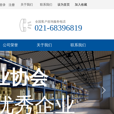
关于我们
联系我们
设为首页
加入收藏
登录
|
注册
全国客户咨询服务电话
021-68396819
公司荣誉
关于我们
联系我们
业协会
优秀企业