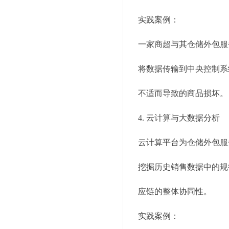
实践案例：
一家商超与其仓储外包服
将数据传输到中央控制系
不适而导致的商品损坏。
4. 云计算与大数据分析
云计算平台为仓储外包服
挖掘历史销售数据中的规
应链的整体协同性。
实践案例：