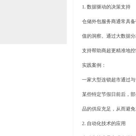
1. 数据驱动的决策支持
仓储外包服务商通常具备
值的洞察。通过大数据分
支持帮助商超更精准地控
实践案例：
一家大型连锁超市通过与
某些特定节假日前后，部
品的供应充足，从而避免
2. 自动化技术的应用