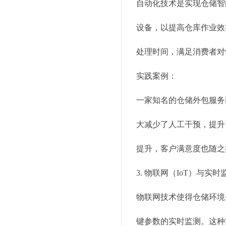
自动化技术是实现仓储智
设备，以提高仓库作业效
处理时间，满足消费者对
实践案例：
一家知名的仓储外包服务
大减少了人工干预，提升
提升，客户满意度也随之
3. 物联网（IoT）与实时
物联网技术使得仓储环境
键参数的实时监测。这种