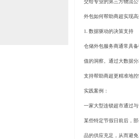
交给专业的第三方物流公
外包如何帮助商超实现高
1. 数据驱动的决策支持
仓储外包服务商通常具备
值的洞察。通过大数据分
支持帮助商超更精准地控
实践案例：
一家大型连锁超市通过与
某些特定节假日前后，部
品的供应充足，从而避免