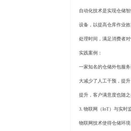
自动化技术是实现仓储智
设备，以提高仓库作业效
处理时间，满足消费者对
实践案例：
一家知名的仓储外包服务
大减少了人工干预，提升
提升，客户满意度也随之
3. 物联网（IoT）与实时
物联网技术使得仓储环境