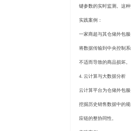
键参数的实时监测。这种
实践案例：
一家商超与其仓储外包服
将数据传输到中央控制系
不适而导致的商品损坏。
4. 云计算与大数据分析
云计算平台为仓储外包服
挖掘历史销售数据中的规
应链的整协同性。