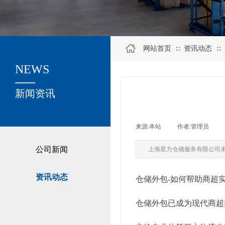
网站首页
资讯动态
∷
∷
NEWS
关于我们
新闻资讯
来源:
本站
|
作者:
管理员
|
公司新闻
上海星力仓储服务有限公司
资讯动态
仓储外包-如何帮助商超
仓储外包已成为现代商超