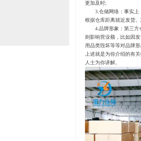
更加及时;
3.仓储网络：事实上
根据仓库距离就近发货。
4.品牌形象：第三方
则影响营业额，比如因发
用品类毁坏等等对品牌形
上述就是为你介绍的有关
人士为你讲解。