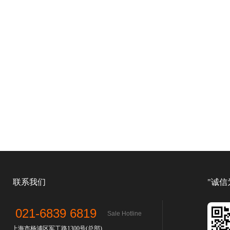
联系我们
"诚信
021-6839 6819
Sale Hotline
上海市杨浦区军工路1300号(总部)