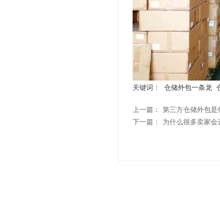
关键词：
仓储外包一条龙
上一篇：
第三方仓储外包是
下一篇：
为什么很多卖家会