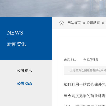
网站首页
公司动态
∷
∷
NEWS
关于我们
新闻资讯
来源:
本站
|
作者:
管理员
|
公司资讯
上海星力仓储服务有限公司
公司动态
如何利用一站式仓储外包
当今高度竞争的商业环境