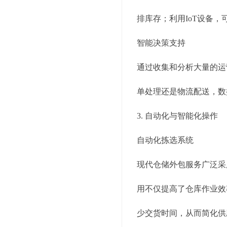
排库存；利用IoT设备
智能决策支持
通过收集和分析大量的运
单处理还是物流配送，数
3. 自动化与智能化操作
自动化拣选系统
现代仓储外包服务广泛采
用不仅提高了仓库作业效
少交货时间，从而简化供