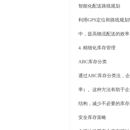
智能化配送路线规划
利用GPS定位和路线规
中，提高物流配送的效率
4. 精细化库存管理
ABC库存分类
通过ABC库存分类法，
率）。这种方法有助于企
结构，减少不必要的库存
安全库存策略