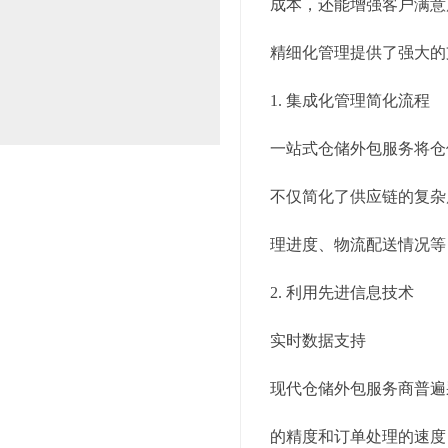
成本，还能增强客户满意
精细化管理提供了强大的
1. 集成化管理简化流程
一站式仓储外包服务将仓
不仅简化了供应链的复杂
理进度、物流配送情况等
2. 利用先进信息技术
实时数据支持
现代仓储外包服务商普遍
的精度和订单处理的速度