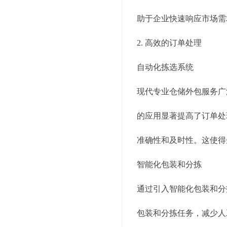
助于企业快速响应市场需
2. 高效的订单处理
自动化拣选系统
现代专业仓储外包服务广
的应用显著提高了订单处
准确性和及时性。这使得
智能化包装和分拣
通过引入智能化包装和分
包装和分拣任务，减少人