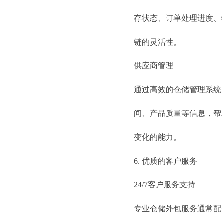
存状态、订单处理进度、
链的灵活性。
供应商管理
通过高效的仓储管理系统
间、产品质量等信息，帮
变化的能力。
6. 优质的客户服务
24/7客户服务支持
专业仓储外包服务通常配