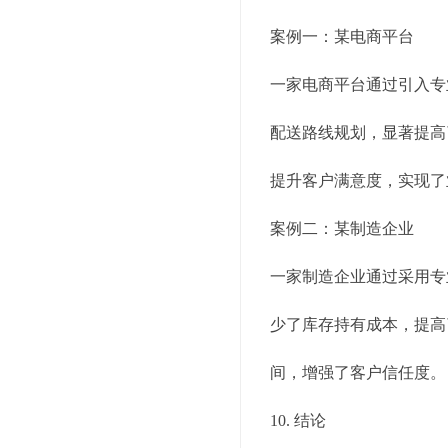
案例一：某电商平台
一家电商平台通过引入专
配送路线规划，显著提高
提升客户满意度，实现了
案例二：某制造企业
一家制造企业通过采用专
少了库存持有成本，提高
间，增强了客户信任度。
10. 结论