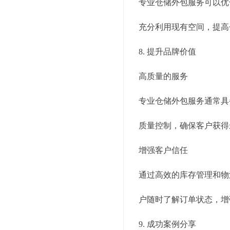
专业仓储外包服务可以优
充分利用现有空间，提高
8. 提升品牌价值
高质量的服务
专业仓储外包服务通常具
质量控制，确保客户获得
增强客户信任
通过高效的库存管理和物
户随时了解订单状态，增
9. 成功案例分享