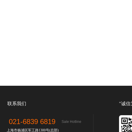
联系我们
"诚信
021-6839 6819
Sale Hotline
上海市杨浦区军工路1300号(总部)