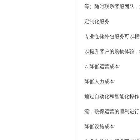
等）随时联系客服团队，
定制化服务
专业仓储外包服务可以根
以提升客户的购物体验，
7. 降低运营成本
降低人力成本
通过自动化和智能化操作
流，确保运营的顺利进行
降低设施成本