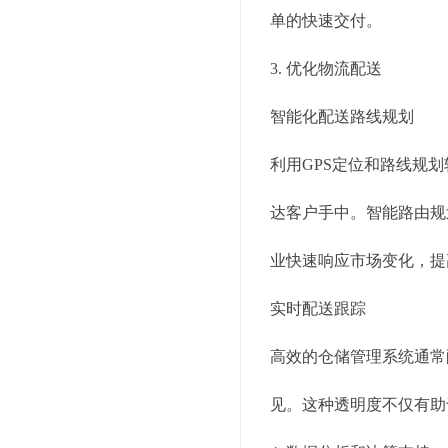
单的快速交付。
3. 优化物流配送
智能化配送路线规划
利用GPS定位和路线规
达客户手中。智能路由规
业快速响应市场变化，提
实时配送跟踪
高效的仓储管理系统通常
见。这种透明度不仅有助