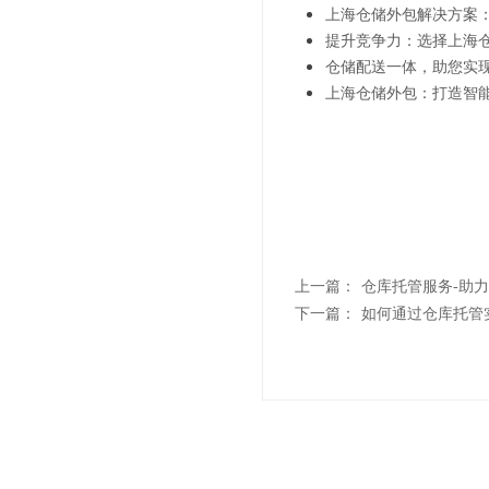
上海仓储外包解决方案
提升竞争力：选择上海
仓储配送一体，助您实
上海仓储外包：打造智
上一篇：
仓库托管服务-助
下一篇：
如何通过仓库托管