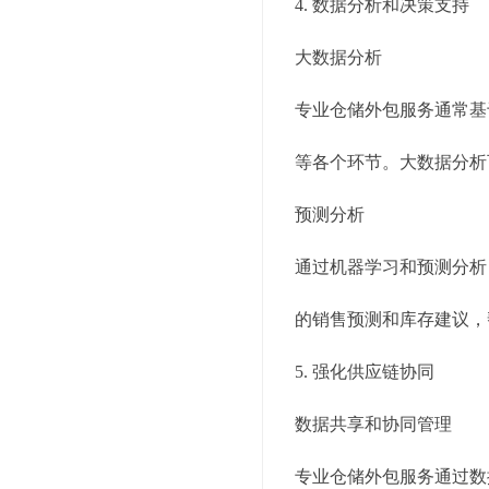
4. 数据分析和决策支持
大数据分析
专业仓储外包服务通常基于云
等各个环节。大数据分析
预测分析
通过机器学习和预测分析
的销售预测和库存建议，
5. 强化供应链协同
数据共享和协同管理
专业仓储外包服务通过数