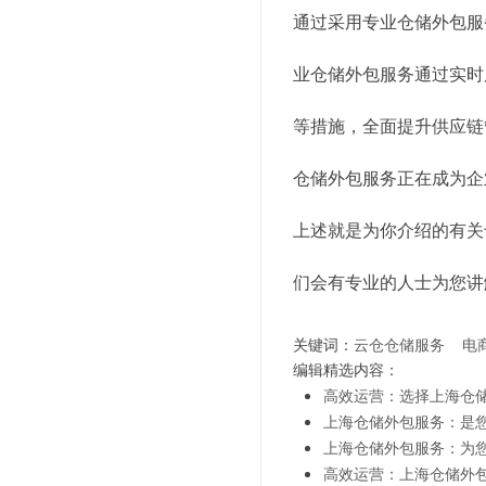
通过采用专业仓储外包服
业仓储外包服务通过实时
等措施，全面提升供应链
仓储外包服务正在成为企
上述就是为你介绍的有关
们会有专业的人士为您讲
关键词：
云仓仓储服务
电
编辑精选内容：
高效运营：选择上海仓
上海仓储外包服务：是
上海仓储外包服务：为
高效运营：上海仓储外