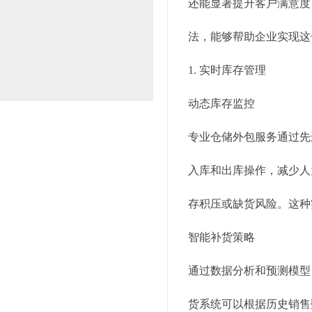
还能显著提升客户满意度
法，能够帮助企业实现这
1. 实时库存管理
动态库存监控
专业仓储外包服务通过先
入库和出库操作，减少人
存积压或缺货风险。这种
智能补货策略
通过数据分析和预测模型
货系统可以根据历史销售