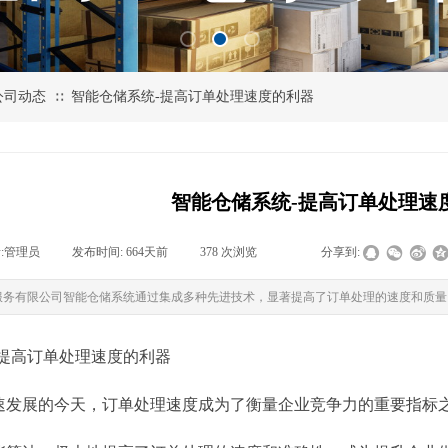
公司动态
智能仓储系统-提高订单处理速度的利器
∷
智能仓储系统-提高订单处理速
:
管理员
|
发布时间:
664天前
|
378
次浏览
|
|
分享到:
服务有限公司智能仓储系统通过集成多种先进技术，显著提高了订单处理的速度和质量
-提高订单处理速度的利器
速发展的今天，订单处理速度成为了衡量企业竞争力的重要指标