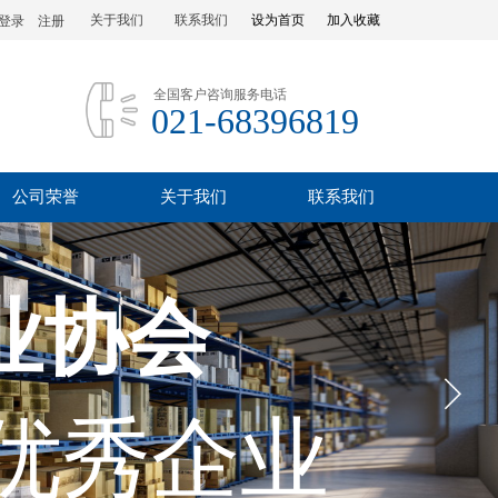
关于我们
联系我们
设为首页
加入收藏
登录
|
注册
全国客户咨询服务电话
021-68396819
公司荣誉
关于我们
联系我们
业协会
优秀企业