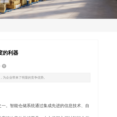
度的利器
，为企业带来了明显的竞争优势。
之一。智能仓储系统通过集成先进的信息技术、自