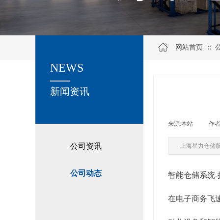
网站首页
∷
NEWS
关于我们
新闻资讯
来源:
本站
|
作者
公司资讯
上海星力仓储
公司动态
智能仓储系统
在电子商务飞