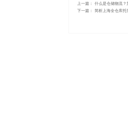
上一篇：
什么是仓储物流？
下一篇：
简析上海全仓库托