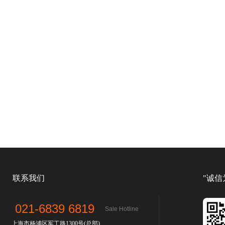
联系我们
"诚信
021-6839 6819
Sale Hotline
上海市杨浦区军工路1300号(总部)