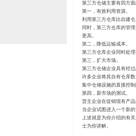
第三方仓储主要有四方面
第一，有效利用资源。
利用第三方仓库比自建仓
同时，第三方仓库的管理
更高。
第二，降低运输成本。
第三方仓库企业同时处理
第三，扩大市场。
第三方仓储企业具有经过
许多企业将其自有仓库数
集中仓储设施的直接控制
第四，新市场的测试。
货主企业在促销现有产品
当企业试图进入一个新的
上述就是为你介绍的有关
士为你讲解。