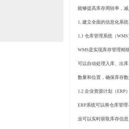
能够提高库存周转率，减
1. 建立全面的信息化系统
1.1 仓库管理系统（WMS
WMS是实现库存管理精
可以自动处理入库、出库
数量和位置，确保库存数
1.2 企业资源计划（ERP
ERP系统可以将仓库管
业可以实时获取库存信息