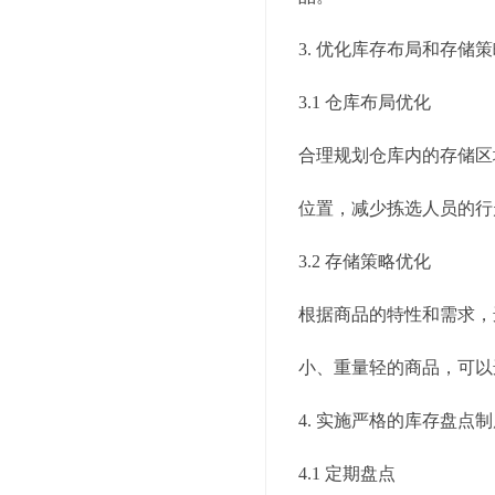
3. 优化库存布局和存储
3.1 仓库布局优化
合理规划仓库内的存储区
位置，减少拣选人员的行
3.2 存储策略优化
根据商品的特性和需求，
小、重量轻的商品，可以
4. 实施严格的库存盘点
4.1 定期盘点