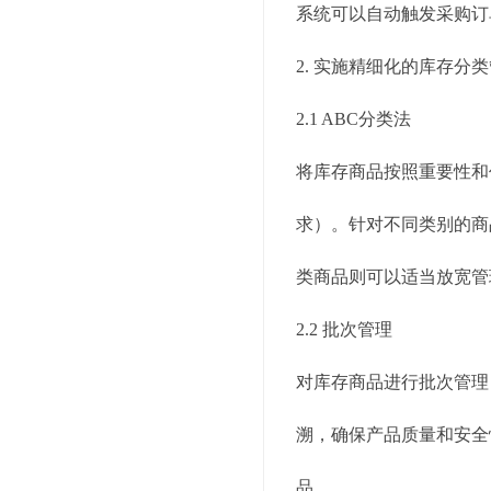
系统可以自动触发采购订
2. 实施精细化的库存分
2.1 ABC分类法
将库存商品按照重要性和
求）。针对不同类别的商
类商品则可以适当放宽管
2.2 批次管理
对库存商品进行批次管理
溯，确保产品质量和安全
品。