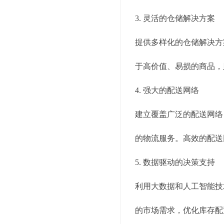
3. 灵活的仓储解决方案
提供多样化的仓储解决方
于高价值、易损的商品，
4. 强大的配送网络
建立覆盖广泛的配送网络
的物流服务。高效的配送
5. 数据驱动的决策支持
利用大数据和人工智能技
的市场需求，优化库存配