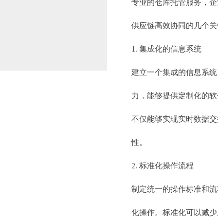
专业的仓库托管服务，企
供应链高效协同的几个关
1. 集成化的信息系统
建立一个集成的信息系统
力，能够提供定制化的软
不仅能够实现实时数据交
性。
2. 标准化操作流程
制定统一的操作标准和流
化操作。标准化可以减少