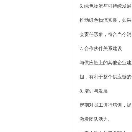
6. 绿色物流与可持续发展
推动绿色物流实践，如采
会责任形象，符合当今消
7. 合作伙伴关系建设
与供应链上的其他企业建
担，有利于整个供应链的
8. 培训与发展
定期对员工进行培训，提
激发团队活力。