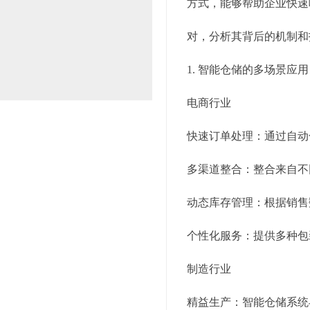
方式，能够帮助企业快速
对，分析其背后的机制和
1. 智能仓储的多场景应用
电商行业
快速订单处理：通过自动
多渠道整合：整合来自不
动态库存管理：根据销售
个性化服务：提供多种包
制造行业
精益生产：智能仓储系统