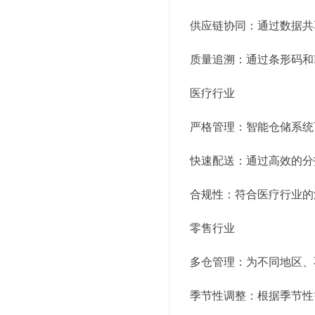
供应链协同：通过数据共
质量追溯：通过条形码和
医疗行业
严格管理：智能仓储系统
快速配送：通过高效的分
合规性：符合医疗行业的
零售行业
多仓管理：为不同地区、
季节性调整：根据季节性