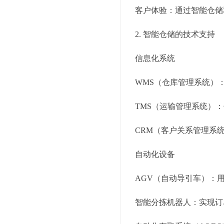
客户体验：通过智能仓储
2. 智能仓储的技术支持
信息化系统
WMS（仓库管理系统）
TMS（运输管理系统）
CRM（客户关系管理系
自动化设备
AGV（自动导引车）：
智能分拣机器人：实现订