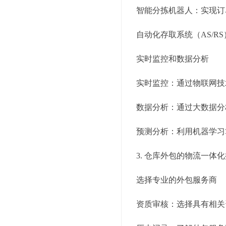
智能分拣机器人：实现订
自动化存取系统（AS/
实时监控和数据分析
实时监控：通过物联网技
数据分析：通过大数据分
预测分析：利用机器学习
3. 仓库外包的物流一体
选择专业的外包服务商
资质审核：选择具有相关资