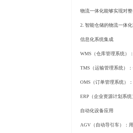
物流一体化能够实现对整
2. 智能仓储的物流一体
信息化系统集成
WMS（仓库管理系统）
TMS（运输管理系统）
OMS（订单管理系统）
ERP（企业资源计划系
自动化设备应用
AGV（自动导引车）：