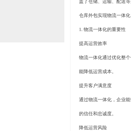
盖了仓储、运输、配送等
仓库外包实现物流一体化
1. 物流一体化的重要性
提高运营效率
物流一体化通过优化整个
能降低运营成本。
提升客户满意度
通过物流一体化，企业能
的信任和忠诚度。
降低运营风险