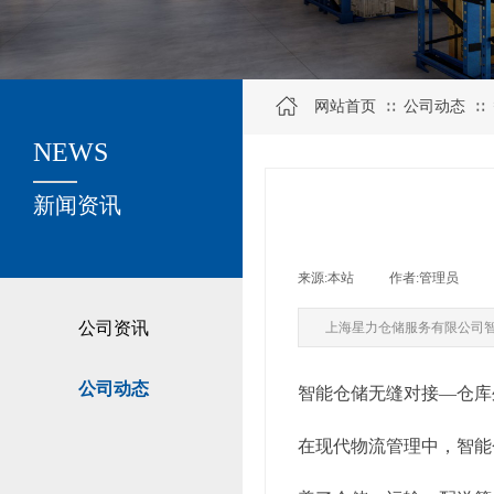
网站首页
公司动态
∷
∷
NEWS
关于我们
新闻资讯
来源:
本站
|
作者:
管理员
|
公司资讯
上海星力仓储服务有限公司
公司动态
智能仓储无缝对接—仓库
在现代物流管理中，智能