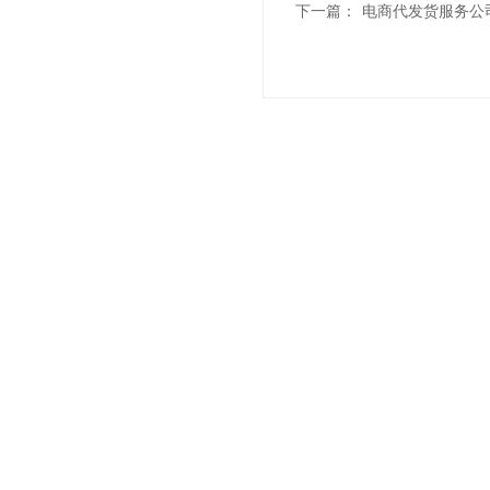
下一篇：
电商代发货服务公