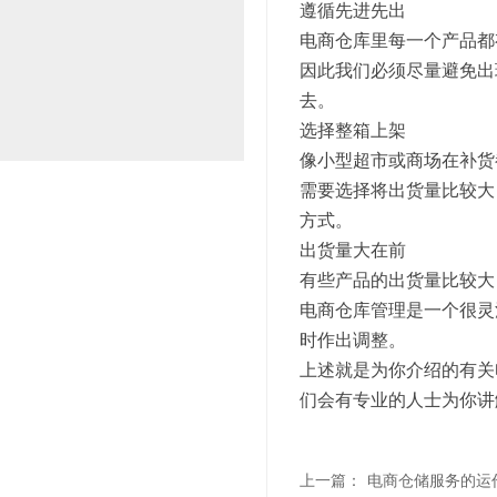
遵循先进先出
电商仓库里每一个产品都
因此我们必须尽量避免出
去。
选择整箱上架
像小型超市或商场在补货
需要选择将出货量比较大
方式。
出货量大在前
有些产品的出货量比较大
电商仓库管理是一个很灵
时作出调整。
上述就是为你介绍的有关
们会有专业的人士为你讲
上一篇：
电商仓储服务的运