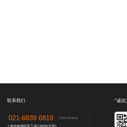
联系我们
"诚信
021-6839 6819
Sale Hotline
上海市杨浦区军工路1300号(总部)