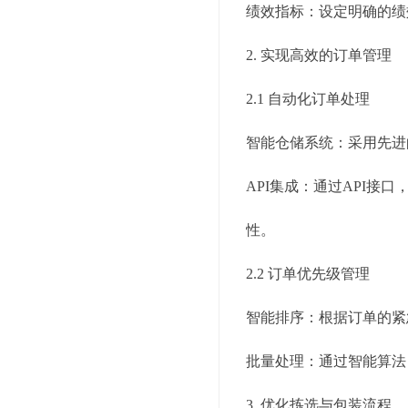
绩效指标：设定明确的绩
2. 实现高效的订单管理
2.1 自动化订单处理
智能仓储系统：采用先进
API集成：通过API接
性。
2.2 订单优先级管理
智能排序：根据订单的紧
批量处理：通过智能算法
3. 优化拣选与包装流程