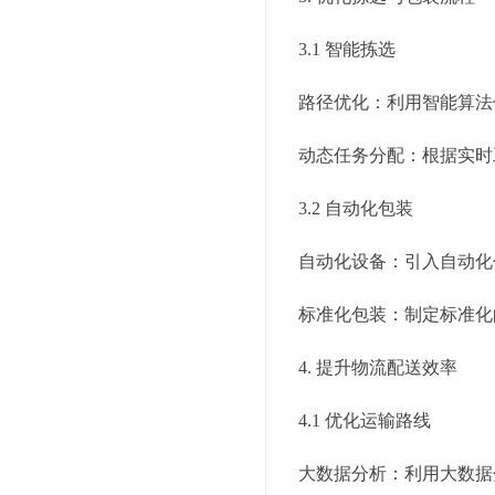
3.1 智能拣选
路径优化：利用智能算法
动态任务分配：根据实时
3.2 自动化包装
自动化设备：引入自动化
标准化包装：制定标准化
4. 提升物流配送效率
4.1 优化运输路线
大数据分析：利用大数据