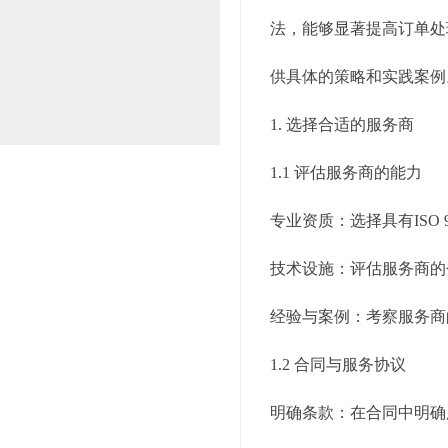
法，能够显著提高订单处
供具体的策略和实践案例
1. 选择合适的服务商
1.1 评估服务商的能力
专业资质：选择具有ISO 
技术设施：评估服务商的
经验与案例：考察服务商
1.2 合同与服务协议
明确条款：在合同中明确