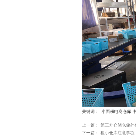
关键词：
小面积电商仓库
上一篇：
第三方仓储仓储外
下一篇：
租小仓库注意事项