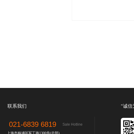
联系我们
"诚信
021-6839 6819
Sale Hotline
上海市杨浦区军工路1300号(总部)