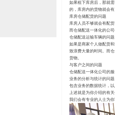
如果租下库房后，那就需
的，库房内的货物就会有
库房仓储配货的问题
库房人员不够就会有配货
而仓储配送一体化的公司
仓储配送运输车辆的问题
如果是商家个人做配货和
致浪费大量的时间。而仓
货物。
与客户之间的问题
仓储配送一体化公司的服
业务的分析与统计的问题
包含业务的数据统计，以
上述就是为你介绍的有关
我们会有专业的人士为你