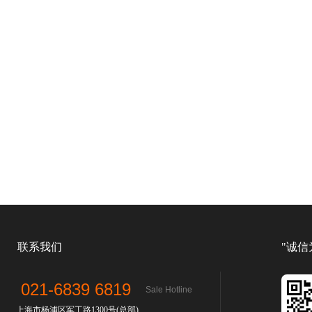
联系我们
"诚信
021-6839 6819
Sale Hotline
上海市杨浦区军工路1300号(总部)