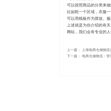
可以按照商品的分类来做
比如鞋一个区域，衣服一
可以用栈板作为摆放。服
上述就是为你介绍的有关
网站，我们会有专业的人
上一篇：
上海电商仓储物流
下一篇：
电商仓储物流：管