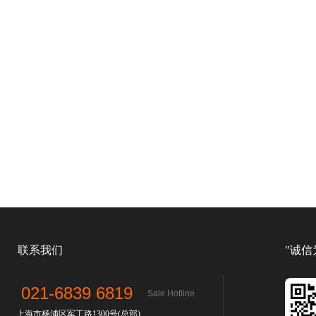
联系我们
"诚信
021-6839 6819
Sale Hotline
上海市杨浦区军工路1300号(总部)