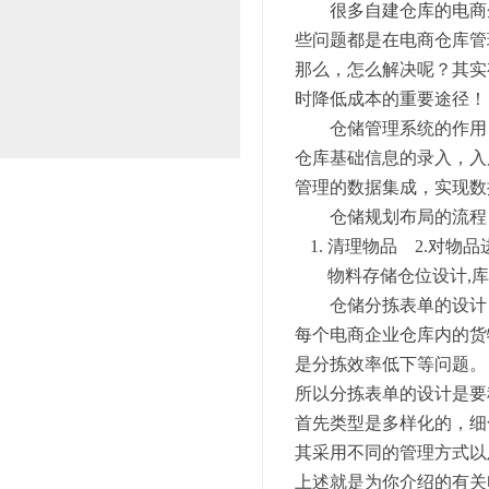
很多自建仓库的电商企
些问题都是在电商仓库管
那么，怎么解决呢？其实
时降低成本的重要途径！
仓储管理系统的作用
仓库基础信息的录入，入
管理的数据集成，实现数
仓储规划布局的流程
清理物品 2.对物品
物料存储仓位设计,库
仓储分拣表单的设计
每个电商企业仓库内的货
是分拣效率低下等问题。
所以分拣表单的设计是要
首先类型是多样化的，细
其采用不同的管理方式以
上述就是为你介绍的有关