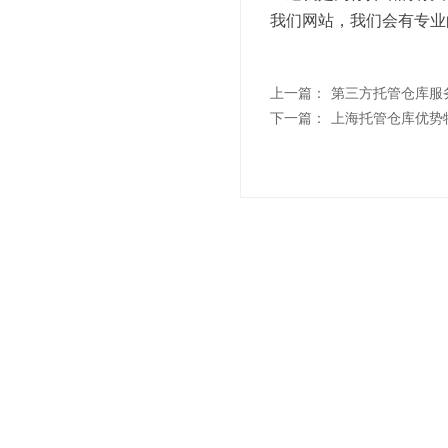
我们网站，我们会有专业
上一篇：
第三方托管仓库服
下一篇：
上海托管仓库优势