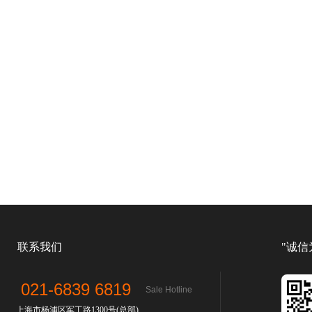
联系我们
"诚信
021-6839 6819
Sale Hotline
上海市杨浦区军工路1300号(总部)