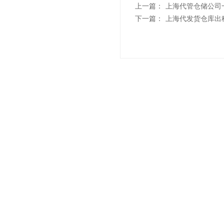
上一篇：
上海代管仓储公司
下一篇：
上海代发货仓库出