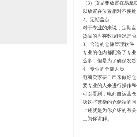
（3）货品要放置在易拿
以放置在位置相对不便处
2、定期盘点
对于专业的来说，定期盘
货品的库存数据情况是否
3、合适的仓储管理软件
专业的仓内都配备了专业
么多，但是为了确保发货
4、专业的仓储人员
电商卖家要自己来做好仓
要专业的人来进行操作和
可以看到，电商自运营仓
决这些繁杂的仓储端的问
上述就是为你介绍的有关
士为你讲解。