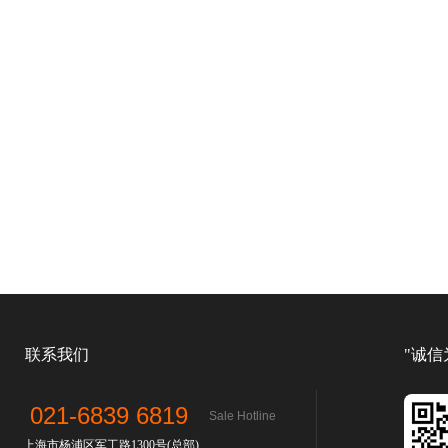
联系我们
"诚信
021-6839 6819
Sale Hotline
上海市杨浦区军工路1300号(总部)