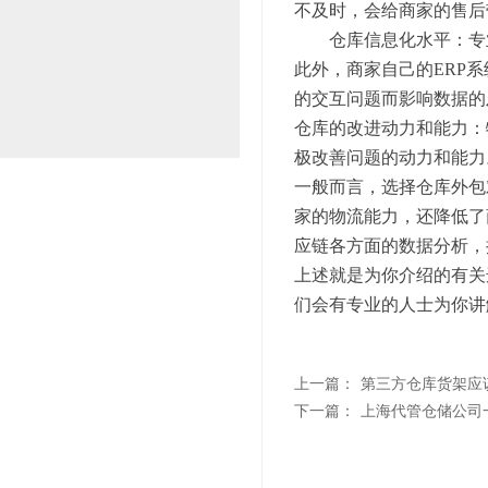
不及时，会给商家的售后
仓库信息化水平：专业
此外，商家自己的ERP
的交互问题而影响数据的
仓库的改进动力和能力：
极改善问题的动力和能力
一般而言，选择仓库外包
家的物流能力，还降低了
应链各方面的数据分析，
上述就是为你介绍的有关
们会有专业的人士为你讲
上一篇：
第三方仓库货架应
下一篇：
上海代管仓储公司