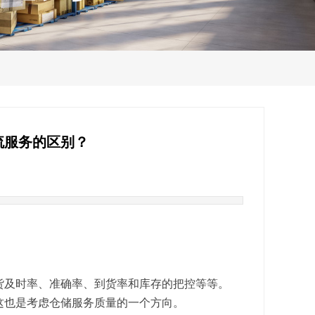
流服务的区别？
货及时率、准确率、到货率和库存的把控等等。
这也是考虑仓储服务质量的一个方向。