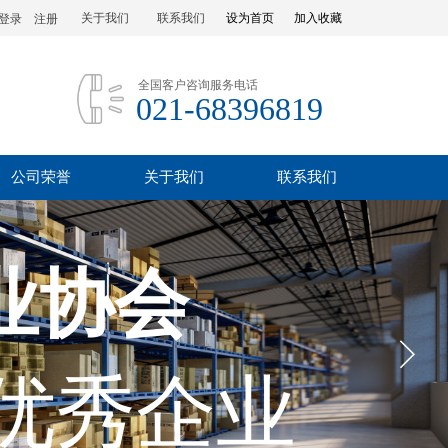
关于我们
联系我们
设为首页
加入收藏
登录
|
注册
全国客户咨询服务电话
021-68396819
公司荣誉
关于我们
联系我们
业协会
优秀企业