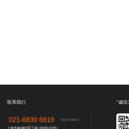
联系我们
"诚信
021-6839 6819
Sale Hotline
上海市杨浦区军工路1300号(总部)