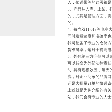
入，传送带等的购买都是
3、产品从入库、上架、
的，尤其是管理方面，需
的。
4、每当双11,618等
同时发货速度和准确率也
我司配备了专业的仓储方
货准确率，这对于提高电
5、外包第三方仓储可以
可以转变为外部法律责任
6、具有规模效应，每天
流，对企业商家的品牌口
还是大批量订单的快递议
上述就是为你介绍的有关
站，我们会有专业的人士