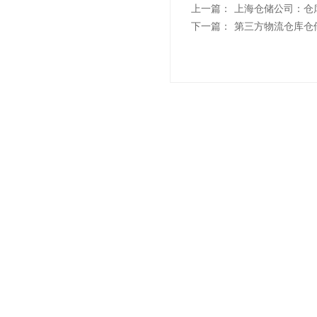
上一篇：
上海仓储公司：仓
下一篇：
第三方物流仓库仓