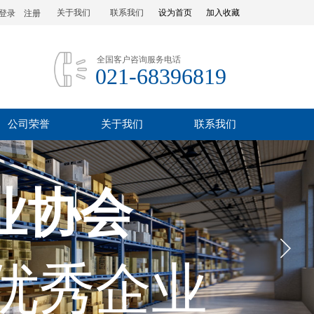
关于我们
联系我们
设为首页
加入收藏
登录
|
注册
全国客户咨询服务电话
021-68396819
公司荣誉
关于我们
联系我们
业协会
优秀企业