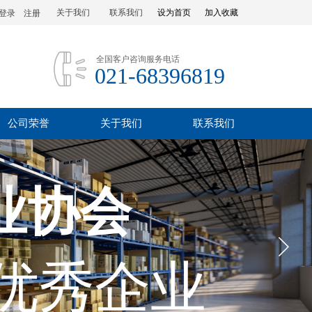
关于我们
联系我们
设为首页
加入收藏
登录
|
注册
全国客户咨询服务电话
021-68396819
公司荣誉
关于我们
联系我们
业协会
优秀企业