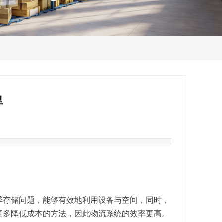
里
季存储问题，能够有效地利用设备与空间，同时，
更多降低成本的方法，因此物流系统的效率更高。