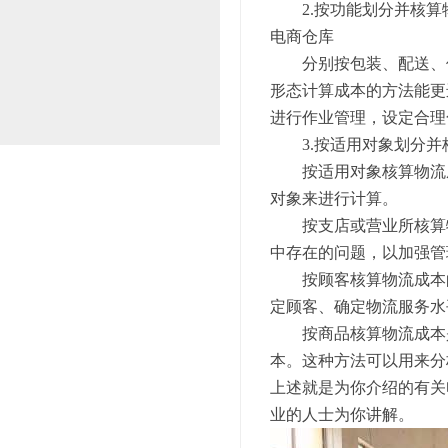
2.按功能划分并核算
电商仓库
分别按包装、配送、保
形态计算成本的方法能更
进行作业管理，设定合理
3.按适用对象划分并
按适用对象核算物流成
对象来进行计算。
按支店或营业所核算物
中存在的问题，以加强管
按顾客核算物流成本的
定顾客、确定物流服务水
按商品核算物流成本是
本。这种方法可以用来分
上述就是为你介绍的有关
业的人士为你讲解。