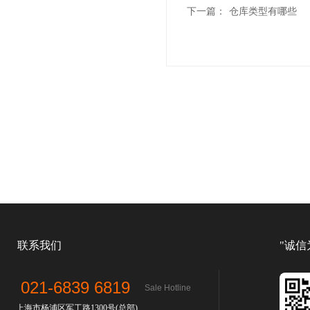
下一篇：
仓库类型有哪些
联系我们
"诚信
021-6839 6819
Sale Hotline
上海市杨浦区军工路1300号(总部)