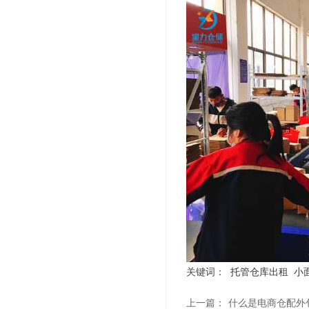
关键词：
托管仓库出租
小
上一篇：
什么是电商仓配外