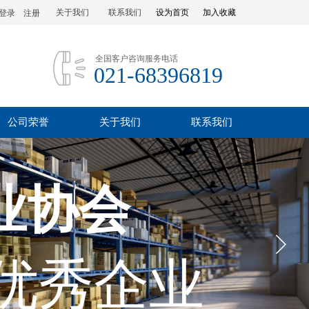
关于我们
联系我们
设为首页
加入收藏
登录
|
注册
全国客户咨询服务电话
021-68396819
公司荣誉
关于我们
联系我们
业协会
优秀企业