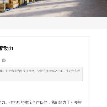
新动力
我们的使命是为您提供高效、智能的物流解决方案，助力您实现
动力。作为您的物流合作伙伴，我们致力于引领智