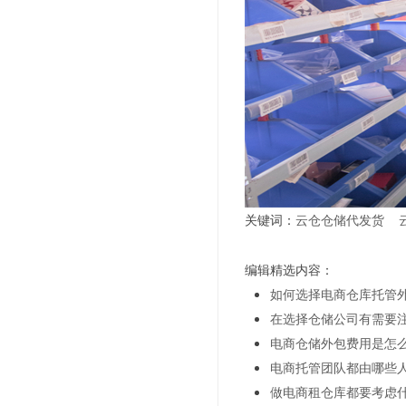
关键词：
云仓仓储代发货
编辑精选内容：
如何选择电商仓库托管
在选择仓储公司有需要
电商仓储外包费用是怎
电商托管团队都由哪些
做电商租仓库都要考虑