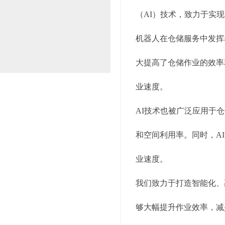
（AI）技术，致力于实
机器人在仓储服务中发挥
大提高了仓储作业的效率
业速度。
AI技术也被广泛应用于
和空间利用率。同时，A
业速度。
我们致力于打造智能化、
够大幅提升作业效率，减