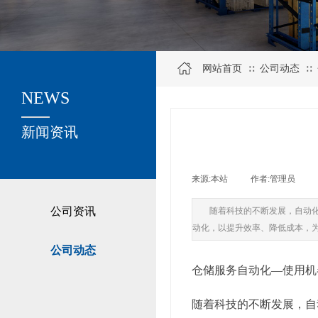
网站首页
公司动态
∷
∷
NEWS
关于我们
新闻资讯
来源:
本站
|
作者:
管理员
|
公司资讯
随着科技的不断发展，自动
动化，以提升效率、降低成本，
公司动态
仓储服务自动化—使用机
随着科技的不断发展，自