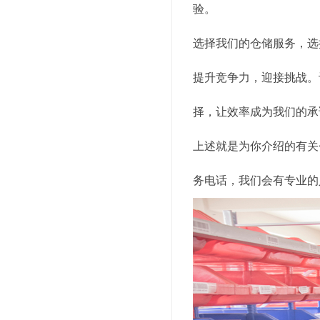
验。
选择我们的仓储服务，选
提升竞争力，迎接挑战。
择，让效率成为我们的承
上述就是为你介绍的有关
务电话，我们会有专业的