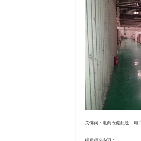
关键词：
电商仓储配送
电
编辑精选内容：