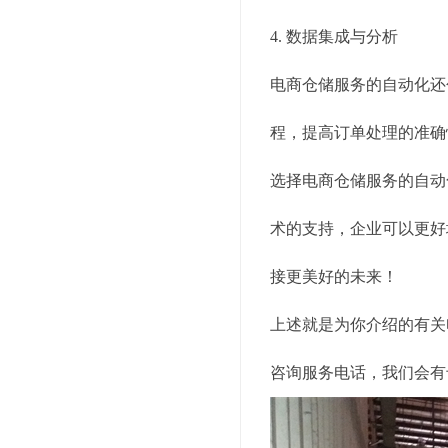
4. 数据集成与分析
电商仓储服务的自动化还
程，提高订单处理的准确
选择电商仓储服务的自动
术的支持，企业可以更好
接更美好的未来！
上述就是为你介绍的有关
咨询服务电话，我们会有