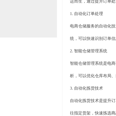
运而生，通过提升订单处
1. 自动化订单处理
电商仓储服务的自动化技
统，可以快速识别订单信
2. 智能仓储管理系统
智能仓储管理系统是电商
析，可以优化仓库布局、
3. 自动化拣货技术
自动化拣货技术是提升订
往指定货架，快速拣选商