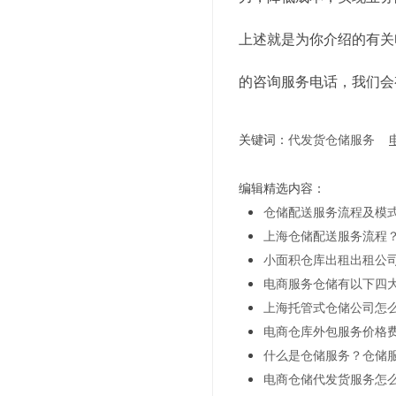
上述就是为你介绍的有关
的咨询服务电话，我们会
关键词：
代发货仓储服务
编辑精选内容：
仓储配送服务流程及模
上海仓储配送服务流程
小面积仓库出租出租公
电商服务仓储有以下四
上海托管式仓储公司怎
电商仓库外包服务价格
什么是仓储服务？仓储
电商仓储代发货服务怎么