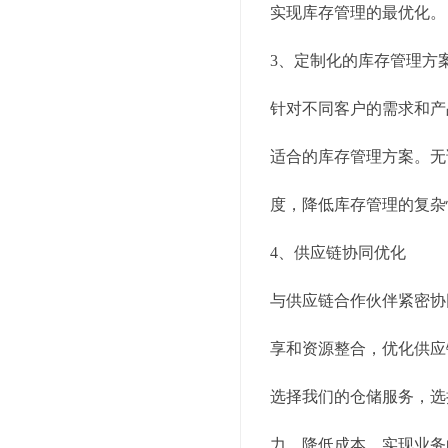
实现库存管理的最优化。
3、定制化的库存管理方
针对不同客户的需求和产
适合的库存管理方案。无
度，降低库存管理的复杂
4、供应链协同优化
与供应链合作伙伴紧密协
享和资源整合，优化供应
选择我们的仓储服务，选
力，降低成本，实现业务