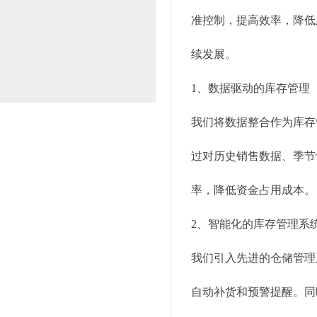
准控制，提高效率，降低
续发展。
1、数据驱动的库存管理
我们将数据整合作为库存
过对历史销售数据、季节
率，降低资金占用成本。
2、智能化的库存管理系
我们引入先进的仓储管理
自动补货和预警提醒。同