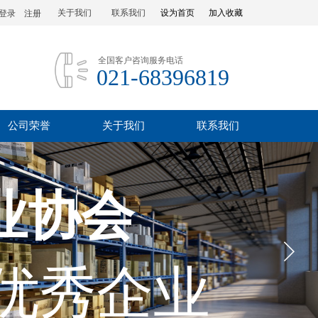
关于我们
联系我们
设为首页
加入收藏
登录
|
注册
全国客户咨询服务电话
021-68396819
公司荣誉
关于我们
联系我们
业协会
优秀企业