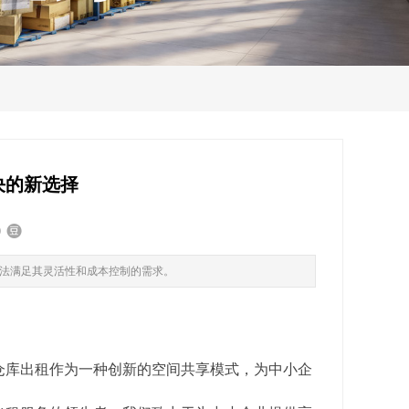
决的新选择
法满足其灵活性和成本控制的需求。
仓库出租作为一种创新的空间共享模式，为中小企