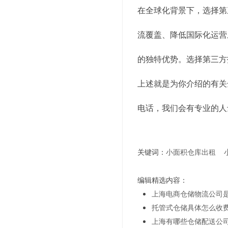
在全球化背景下，选择第
流覆盖、降低国际化运营
的独特优势。选择第三方
上述就是为你介绍的有关
电话，我们会有专业的人
关键词：
小面积仓库出租
编辑精选内容：
上海电商仓储物流公司
托管式仓储具体怎么收
上海有哪些仓储配送公