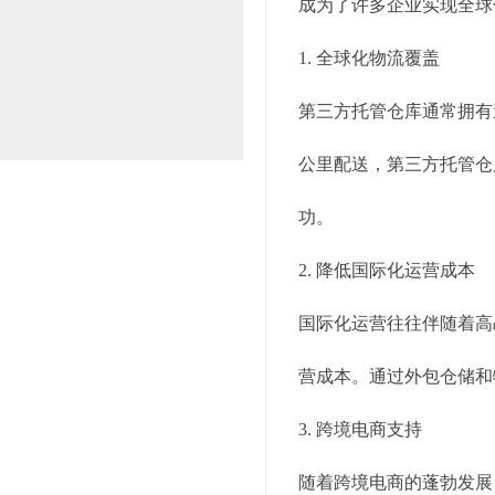
成为了许多企业实现全球
1. 全球化物流覆盖
第三方托管仓库通常拥有
公里配送，第三方托管仓
功。
2. 降低国际化运营成本
国际化运营往往伴随着高
营成本。通过外包仓储和
3. 跨境电商支持
随着跨境电商的蓬勃发展