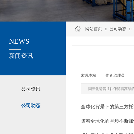
网站首页
公司动态
∷
∷
NEWS
关于我们
新闻资讯
来源:
本站
|
作者:
管理员
|
公司资讯
国际化运营往往伴随着高昂
公司动态
全球化背景下的第三方托
随着全球化的脚步不断加