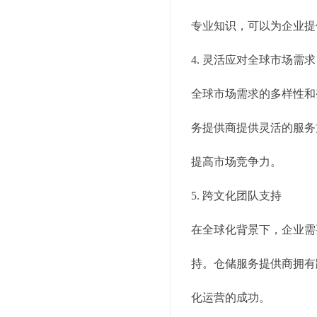
专业知识，可以为企业提
4. 灵活应对全球市场需求
全球市场需求的多样性和
务提供商提供灵活的服务
提高市场竞争力。
5. 跨文化团队支持
在全球化背景下，企业需
持。仓储服务提供商拥有
化运营的成功。