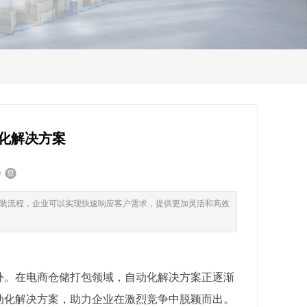
化解决方案
装流程，企业可以实现快速响应客户需求，提供更加灵活和高效
外。在电商仓储打包领域，自动化解决方案正逐渐
动化解决方案，助力企业在激烈竞争中脱颖而出。