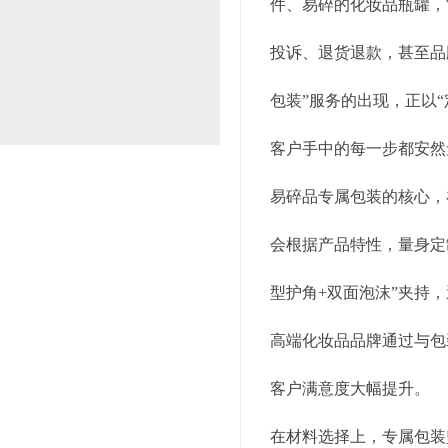
件、易碎的化妆品瓶罐，
投诉、退货退款，甚至品
包装”服务的出现，正以
客户手中的每一步都安然
易碎品专属包装的核心，
会根据产品特性，量身定
型护角+双面泡沫”夹持
高端化妆品品牌通过与包
客户满意度大幅提升。
在材料选择上，专属包装