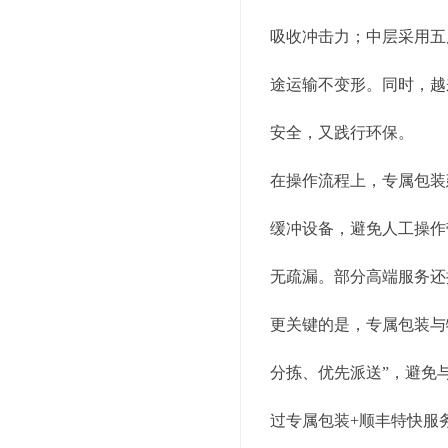
吸收冲击力；中层采用五
途运输不变形。同时，越
安全，又践行环保。
在操作流程上，专属包装
缓冲设备，避免人工操作
无疏漏。部分高端服务还
更关键的是，专属包装与
分拣、优先派送”，避免
过专属包装+顺丰特快服务