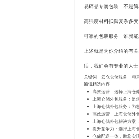
易碎品专属包装，不是简
高强度材料抵御复杂多变
可靠的包装服务，谁就能
上述就是为你介绍的有关
话，我们会有专业的人士
关键词：
云仓仓储服务
电
编辑精选内容：
高效运营：选择上海仓
上海仓储外包服务：是
上海仓储外包服务：为
高效运营：上海仓储外
上海仓储外包解决方案
提升竞争力：选择上海
仓储配送一体，助您实