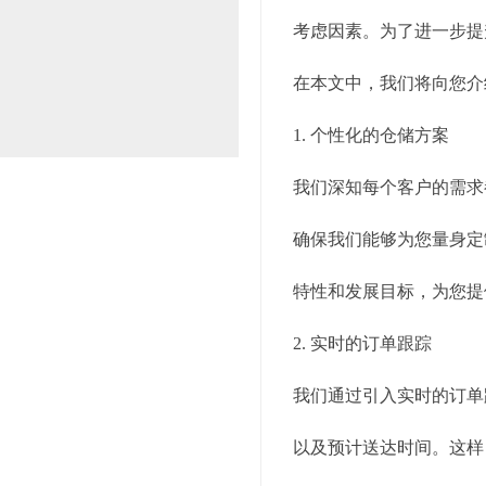
考虑因素。为了进一步提
在本文中，我们将向您介
1. 个性化的仓储方案
我们深知每个客户的需求
确保我们能够为您量身定
特性和发展目标，为您提
2. 实时的订单跟踪
我们通过引入实时的订单
以及预计送达时间。这样