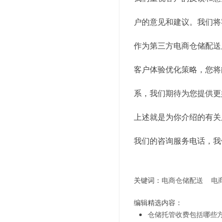
户的意见和建议。我们将
作为第三方电商仓储配送
客户体验优化策略，您将
系，我们期待为您提供更
上述就是为你介绍的有关
我们的咨询服务电话，我
关键词：
电商仓储配送
电
编辑精选内容：
仓储托管收费包括哪些