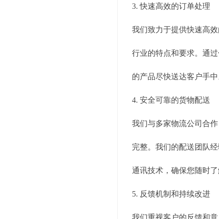
3. 快速高效的订单处理
我们致力于提供快速高效
行业的特点和要求。通过
的产品尽快送达客户手中
4. 安全可靠的货物配送
我们与多家物流公司合作
完整。我们的配送团队经
通讯技术，确保您随时了
5. 反馈机制和持续改进
我们重视客户的反馈和意