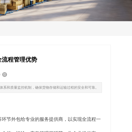
全流程管理优势
体系和质量监控机制，确保货物存储和运输过程的安全和可靠。
等环节外包给专业的服务提供商，以实现全流程一