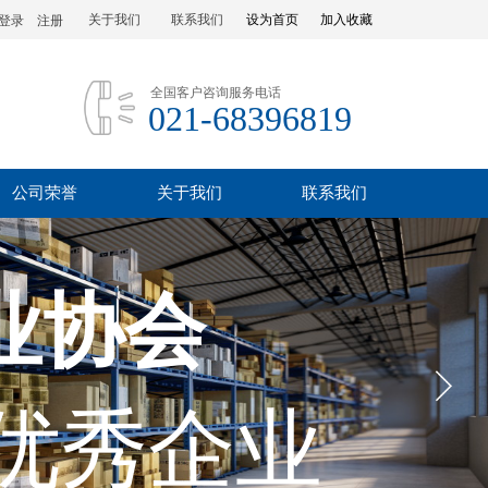
关于我们
联系我们
设为首页
加入收藏
登录
|
注册
全国客户咨询服务电话
021-68396819
公司荣誉
关于我们
联系我们
业协会
优秀企业