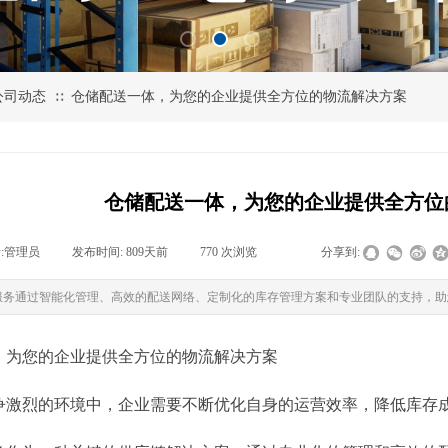
公司动态
仓储配送一体，为您的企业提供全方位的物流解决方案
∷
仓储配送一体，为您的企业提供全方位
:
管理员
|
发布时间:
809天前
|
770
次浏览
|
|
分享到:
服务通过智能化管理、高效的配送网络、定制化的库存管理方案和专业团队的支持，助
，为您的企业提供全方位的物流解决方案
争激烈的环境中，企业需要不断优化自身的运营效率，降低库存