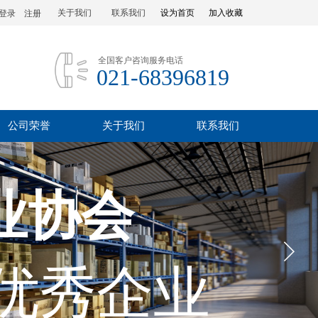
关于我们
联系我们
设为首页
加入收藏
登录
|
注册
全国客户咨询服务电话
021-68396819
公司荣誉
关于我们
联系我们
业协会
优秀企业