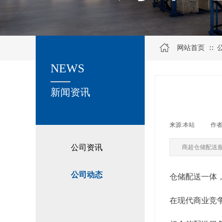
网站首页
∷
NEWS
关于我们
新闻资讯
来源:
本站
|
作者
公司资讯
商超仓储配送
公司动态
仓储配送一体
在现代商业竞