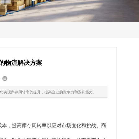
的物流解决方案
您实现库存周转率的提升，提高企业的竞争力和盈利能力。
成本，提高库存周转率以应对市场变化和挑战。商