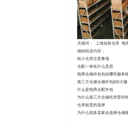
关键词：
上海短租仓库
电
编辑精选内容：
租小仓库注意事项
仓配一体化什么意思
电商仓储外包包括哪些服务
第三方仓储仓储外包的6大服
什么是电商仓配外包
为什么第三方仓储托管受到
仓库租赁的选择
为什么很多卖家会选择仓储