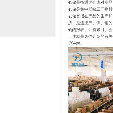
仓储是指通过仓库对商品
仓储是集中反映工厂物料
仓储是指在产品的生产和
所。是连接产、供、销的
确的报表、计费账目、会
上述就是为你介绍的有关
你讲解。