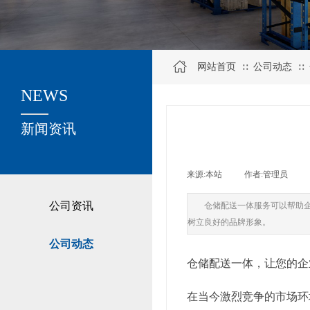
网站首页
公司动态
∷
∷
NEWS
关于我们
新闻资讯
来源:
本站
|
作者:
管理员
|
公司资讯
仓储配送一体服务可以帮助
树立良好的品牌形象。
公司动态
仓储配送一体，让您的企
在当今激烈竞争的市场环