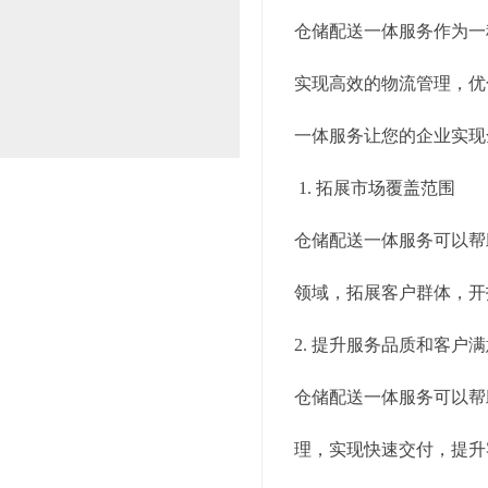
仓储配送一体服务作为一
实现高效的物流管理，优
一体服务让您的企业实现
1. 拓展市场覆盖范围
仓储配送一体服务可以帮
领域，拓展客户群体，开
2. 提升服务品质和客户
仓储配送一体服务可以帮
理，实现快速交付，提升