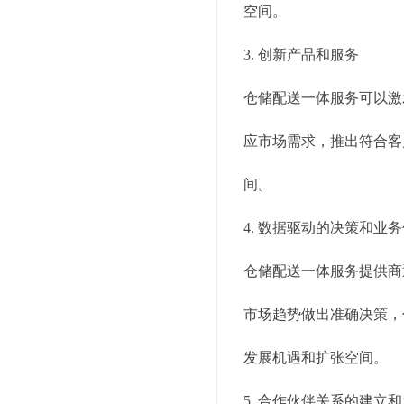
空间。
3. 创新产品和服务
仓储配送一体服务可以激
应市场需求，推出符合客
间。
4. 数据驱动的决策和业
仓储配送一体服务提供商
市场趋势做出准确决策，
发展机遇和扩张空间。
5. 合作伙伴关系的建立