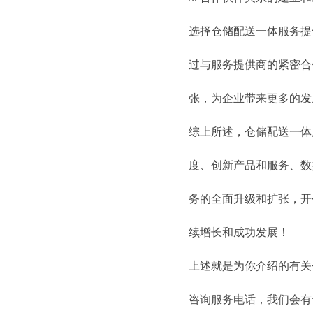
选择仓储配送一体服务提
过与服务提供商的紧密合
张，为企业带来更多的发
综上所述，仓储配送一体
度、创新产品和服务、数
务的全面升级和扩张，开
续增长和成功发展！
上述就是为你介绍的有关
咨询服务电话，我们会有