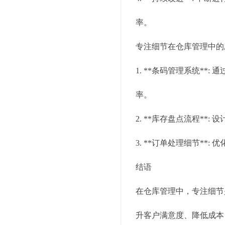
率。
专注细节在仓库管理中的
1. **条码管理系统*
率。
2. **库存盘点流程*
3. **订单处理细节*
结语
在仓库管理中，专注细节
升客户满意度、降低成本