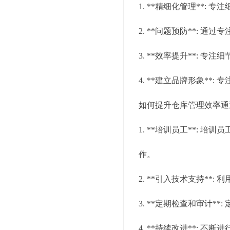
1. **精细化管理**
2. **问题预防**:
3. **效率提升**:
4. **建立品牌形象*
如何提升仓库管理效率通
1. **培训员工**:
作。
2. **引入技术支持*
3. **定期检查和审计
4. **持续改进**: