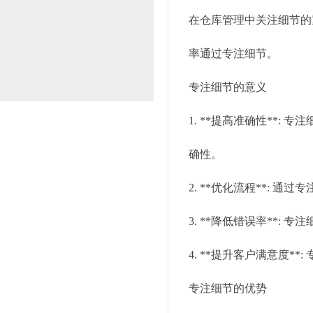
在仓库管理中关注细节的
率通过专注细节。
专注细节的意义
1. **提高准确性**
确性。
2. **优化流程**:
3. **降低错误率**
4. **提升客户满意度
专注细节的优势