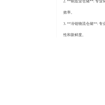
2. **制造业仓储**
效率。
3. **冷链物流仓储*
性和新鲜度。
结语
专业化团队在仓库管理中
运作效率和服务质量。通
为企业的可持续发展奠定
出！
上述就是为你介绍的有关