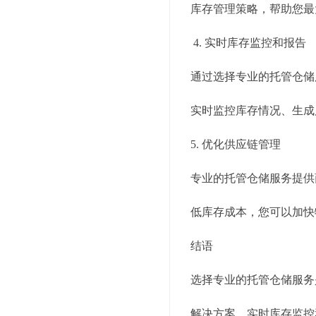
库存管理策略，帮助您最
4. 实时库存监控和报告
通过选择专业的托管仓储
实时监控库存情况、生成
5. 优化供应链管理
专业的托管仓储服务提供
低库存成本，您可以加快
结语
选择专业的托管仓储服务
解决方案、实时库存监控