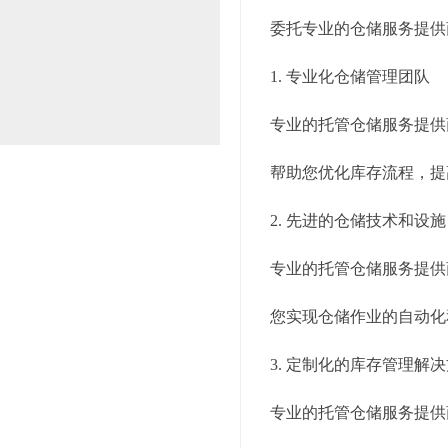
委托专业的仓储服务提供
1. 专业化仓储管理团队
专业的托管仓储服务提供
帮助您优化库存流程，提
2. 先进的仓储技术和设施
专业的托管仓储服务提供
您实现仓储作业的自动化
3. 定制化的库存管理解
专业的托管仓储服务提供