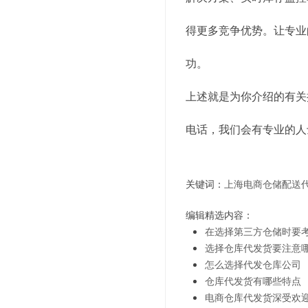
得更多竞争优势。让专业
功。
上述就是为你介绍的有关
电话，我们会有专业的人
关键词：
上海电商仓储配送
编辑精选内容：
在选择第三方仓储时要
选择仓库代发货要注意
怎么选择代发仓库公司
仓库代发货有哪些特点
电商仓库代发货深受欢