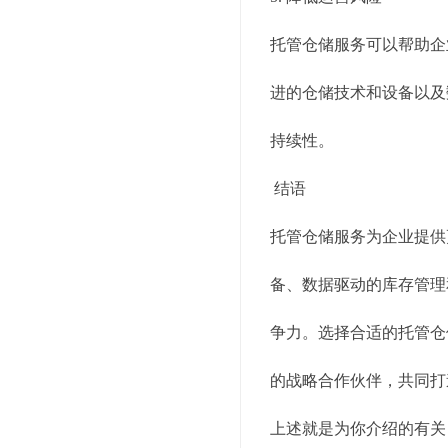
托管仓储服务可以帮助企
进的仓储技术和设备以及
持续性。
结语
托管仓储服务为企业提供
备、数据驱动的库存管理
争力。选择合适的托管仓
的战略合作伙伴，共同打
上述就是为你介绍的有关