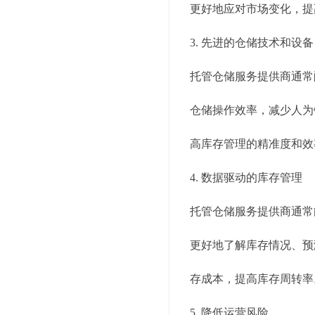
更好地应对市场变化，提
3. 先进的仓储技术和设备
托管仓储服务提供商通常
仓储操作效率，减少人为
高库存管理的精准度和效
4. 数据驱动的库存管理
托管仓储服务提供商通常
更好地了解库存情况、预
存成本，提高库存周转率
5. 降低运营风险