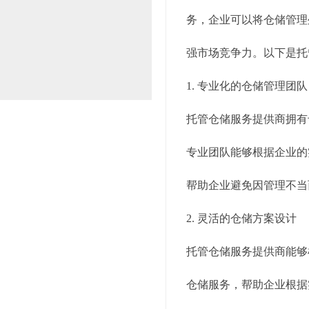
务，企业可以将仓储管理
强市场竞争力。以下是托
1. 专业化的仓储管理团队
托管仓储服务提供商拥有
专业团队能够根据企业的
帮助企业避免因管理不当
2. 灵活的仓储方案设计
托管仓储服务提供商能够
仓储服务，帮助企业根据