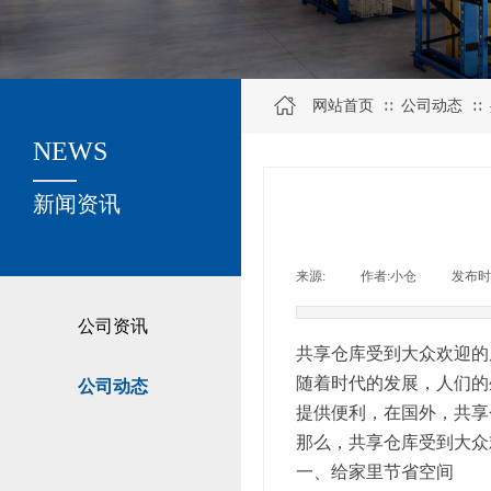
网站首页
公司动态
∷
∷
NEWS
关于我们
新闻资讯
来源:
|
作者:
小仓
|
发布时
公司资讯
共享仓库受到大众欢迎的
随着时代的发展，人们的
公司动态
提供便利，在国外，共享
那么，共享仓库受到大众
一、给家里节省空间