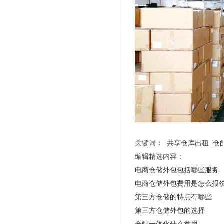
关键词：
共享仓库出租
仓
编辑精选内容：
电商仓储外包包括哪些服务
电商仓储外包费用是怎么报
第三方仓储的特点有哪些
第三方仓储外包的选择
仓配一体化什么意思