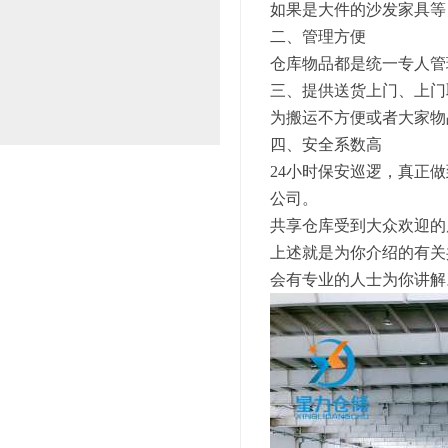
如果是大件的沙发家具等
二、管理方便
仓库物品都是统一专人管
三、提供送货上门、上门
为搬运不方便或者大家物
四、安全系数高
24小时保安巡逻，真正
公司。
共享仓库受到大众欢迎的
上述就是为你介绍的有关
会有专业的人士为你讲解