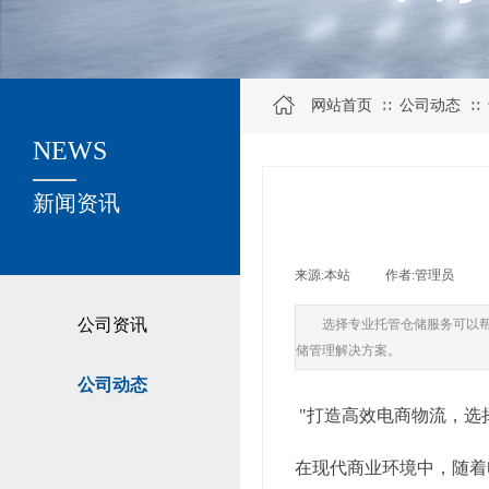
网站首页
公司动态
∷
∷
NEWS
关于我们
新闻资讯
来源:
本站
|
作者:
管理员
|
公司资讯
选择专业托管仓储服务可以
储管理解决方案。
公司动态
"打造高效电商物流，选
在现代商业环境中，随着