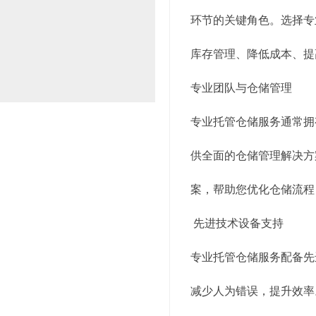
环节的关键角色。选择专
库存管理、降低成本、提
专业团队与仓储管理
专业托管仓储服务通常拥
供全面的仓储管理解决方
案，帮助您优化仓储流程
先进技术设备支持
专业托管仓储服务配备先
减少人为错误，提升效率