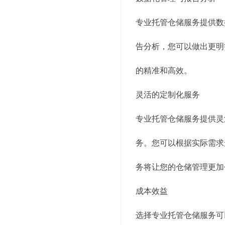
专业托管仓储服务提供数
告分析，您可以做出更明
的精准和高效。
灵活的定制化服务
专业托管仓储服务提供灵
务。您可以根据实际需求
务将让您的仓储管理更加
成本效益
选择专业托管仓储服务可