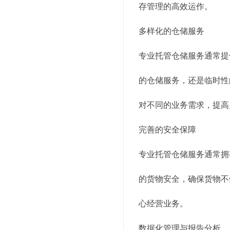
存管理的高效运作。
多样化的仓储服务
专业托管仓储服务通常提
的仓储服务，还是临时性
对不同的业务需求，提高
完善的安全保障
专业托管仓储服务通常拥
的货物安全，确保货物不
心经营业务。
数据化管理与报告分析