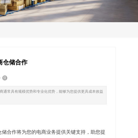
商仓储合作
商通常具有规模优势和专业化优势，能够为您提供更具成本效益
仓储合作将为您的电商业务提供关键支持，助您提