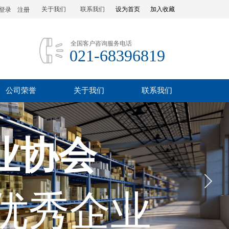
关于我们
联系我们
设为首页
加入收藏
登录
|
注册
全国客户咨询服务电话
021-68396819
公司荣誉
关于我们
联系我们
业协会
优秀企业