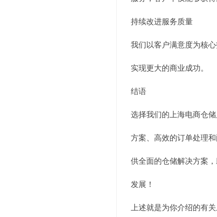
持续改进服务质量
我们以客户满意度为核心
实现更大的商业成功。
结语
选择我们的上海电商仓储
方案、高效的订单处理和
供全面的仓储解决方案，
发展！
上述就是为你介绍的有关