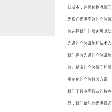
低成本，并优化物流管理
为客户提供高效的仓储管
何选择我们的服务可以助
先进的仓储设施和技术支
我们拥有先进的仓储设施
效、精准的仓储管理和服
定制化的仓储解决方案
我们了解电商行业的特点
品，我们都能够提供最适