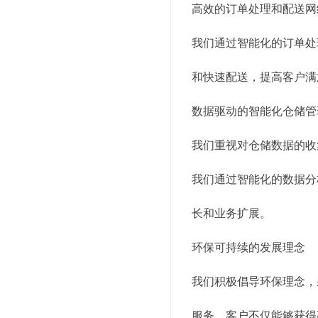
高效的订单处理和配送网
我们通过智能化的订单处
和快速配送，提高客户满
数据驱动的智能化仓储管
我们重视对仓储数据的收
我们通过智能化的数据分
长和业务扩展。
环保可持续的发展理念
我们积极倡导环保理念，
服务，客户不仅能够获得